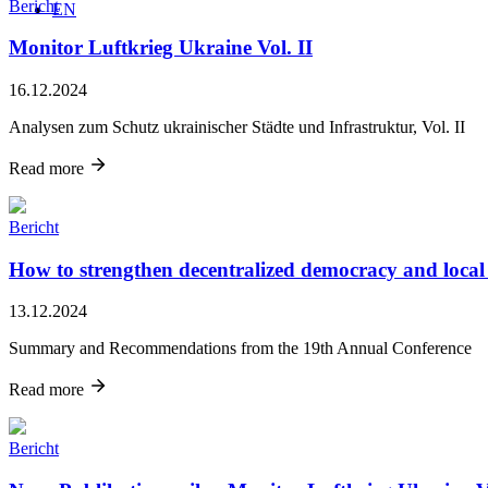
Bericht
EN
Monitor Luftkrieg Ukraine Vol. II
16.12.2024
Analysen zum Schutz ukrainischer Städte und Infrastruktur, Vol. II
Read more
Bericht
How to strengthen decentralized democracy and local 
13.12.2024
Summary and Recommendations from the 19th Annual Conference
Read more
Bericht