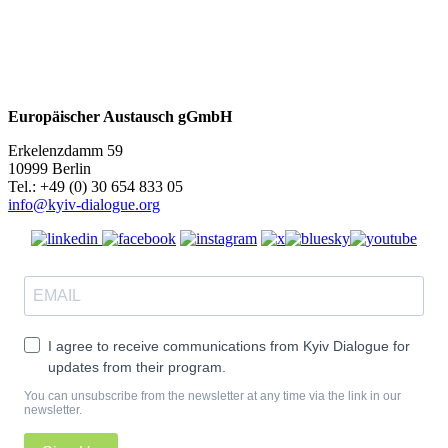
Europäischer Austausch gGmbH
Erkelenzdamm 59
10999 Berlin
Теl.: +49 (0) 30 654 833 05
info@kyiv-dialogue.org
I agree to receive communications from Kyiv Dialogue for
updates from their program.
You can unsubscribe from the newsletter at any time via the link in our
newsletter.