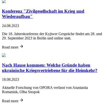
Konferenz "Zivilgesellschaft im Krieg und
Wiederaufbau"
24.08.2023
Die 18. Jahreskonferenz der Kyjiwer Gespräche findet am 28. und
29. September 2023 in Berlin und online statt.
Read more
Nach Hause kommen: Welche Gründe haben
ukrainische Kriegsvertriebene für die Heimkehr?
18.08.2023
Aktuelle Forschung von OPORA verfasst von Anastasiia
Romaniuk, Olha Snopok
Read more