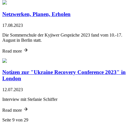
Netzwerken, Planen, Erholen
17.08.2023
Die Sommerschule der Kyjiwer Gespräche 2023 fand vom 10.-17.
August in Berlin statt.
Read more
Notizen zur "Ukraine Recovery Conference 2023" in
London
12.07.2023
Interview mit Stefanie Schiffer
Read more
Seite 9 von 29