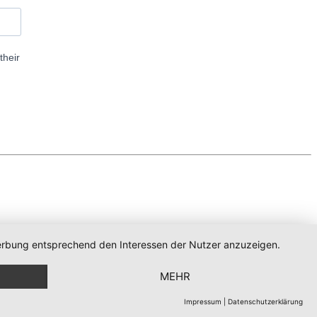
their
 Werbung entsprechend den Interessen der Nutzer anzuzeigen.
MEHR
Impressum
|
Datenschutzerklärung