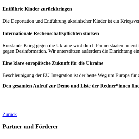
Entführte Kinder zurückbringen
Die Deportation und Entführung ukrainischer Kinder ist ein Kriegsver
Internationale Rechenschaftspflichten stärken
Russlands Krieg gegen die Ukraine wird durch Partnerstaaten unterst
gegen Desinformation. Wir unterstützen außerdem die Einrichtung ei
Eine klare europäische Zukunft für die Ukraine
Beschleunigung der EU-Integration ist der beste Weg um Europa für 
Den gesamten Aufruf zur Demo und Liste der Redner*innen find
Zurück
Partner und Förderer