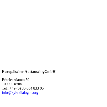
Europäischer Austausch gGmbH
Erkelenzdamm 59
10999 Berlin
Теl.: +49 (0) 30 654 833 05
info@kyiv-dialogue.org