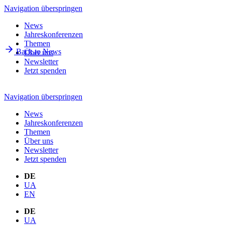
Navigation überspringen
News
Jahreskonferenzen
Themen
Back to News
Über uns
Newsletter
Jetzt spenden
Navigation überspringen
News
Jahreskonferenzen
Themen
Über uns
Newsletter
Jetzt spenden
DE
UA
EN
DE
UA