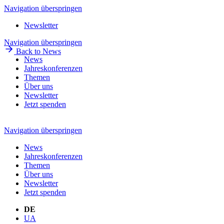
Navigation überspringen
Newsletter
Navigation überspringen
Back to News
News
Jahreskonferenzen
Themen
Über uns
Newsletter
Jetzt spenden
Navigation überspringen
News
Jahreskonferenzen
Themen
Über uns
Newsletter
Jetzt spenden
DE
UA