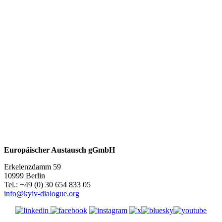
Europäischer Austausch gGmbH
Erkelenzdamm 59
10999 Berlin
Теl.: +49 (0) 30 654 833 05
info@kyiv-dialogue.org