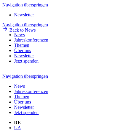
Navigation überspringen
Newsletter
Navigation überspringen
Back to News
News
Jahreskonferenzen
Themen
Über uns
Newsletter
Jetzt spenden
Navigation überspringen
News
Jahreskonferenzen
Themen
Über uns
Newsletter
Jetzt spenden
DE
UA