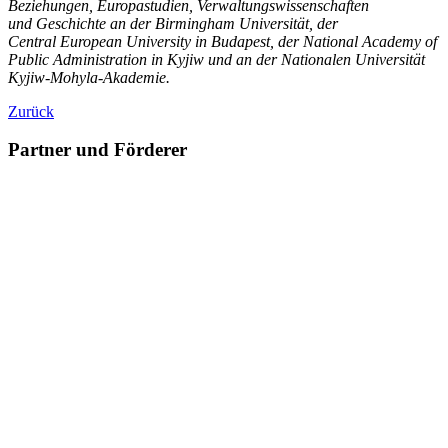
Beziehungen, Europastudien, Verwaltungswissenschaften
und
Geschichte an der Birmingham Universität, der
Central
European University in Budapest, der National Academy of
Public Administration in
Kyjiw und an der Nationalen Universität
Kyjiw-Mohyla-Akademie.
Zurück
Partner und Förderer