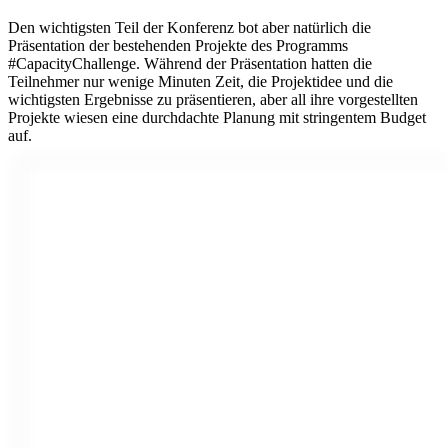
Den wichtigsten Teil der Konferenz bot aber natürlich die
Präsentation der bestehenden Projekte des Programms
#CapacityChallenge. Während der Präsentation hatten die
Teilnehmer nur wenige Minuten Zeit, die Projektidee und die
wichtigsten Ergebnisse zu präsentieren, aber all ihre vorgestellten
Projekte wiesen eine durchdachte Planung mit stringentem Budget
auf.