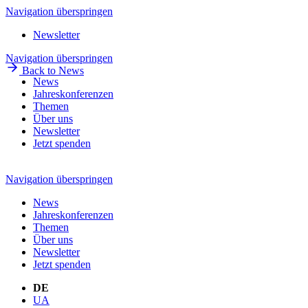
Navigation überspringen
Newsletter
Navigation überspringen
Back to News
News
Jahreskonferenzen
Themen
Über uns
Newsletter
Jetzt spenden
Navigation überspringen
News
Jahreskonferenzen
Themen
Über uns
Newsletter
Jetzt spenden
DE
UA