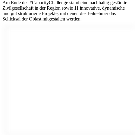
Am Ende des #CapacityChallenge stand eine nachhaltig gestärkte
Zivilgesellschaft in der Region sowie 11 innovative, dynamische
und gut strukturierte Projekte, mit denen die Teilnehmer das
Schicksal der Oblast mitgestalten werden.