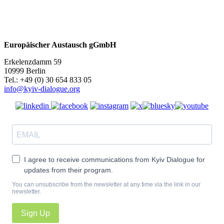
Europäischer Austausch gGmbH
Erkelenzdamm 59
10999 Berlin
Теl.: +49 (0) 30 654 833 05
info@kyiv-dialogue.org
I agree to receive communications from Kyiv Dialogue for
updates from their program.
You can unsubscribe from the newsletter at any time via the link in our
newsletter.
Sign Up