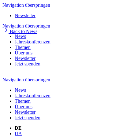
Navigation überspringen
Newsletter
Navigation überspringen
Back to News
News
Jahreskonferenzen
Themen
Über uns
Newsletter
Jetzt spenden
Navigation überspringen
News
Jahreskonferenzen
Themen
Über uns
Newsletter
Jetzt spenden
DE
UA