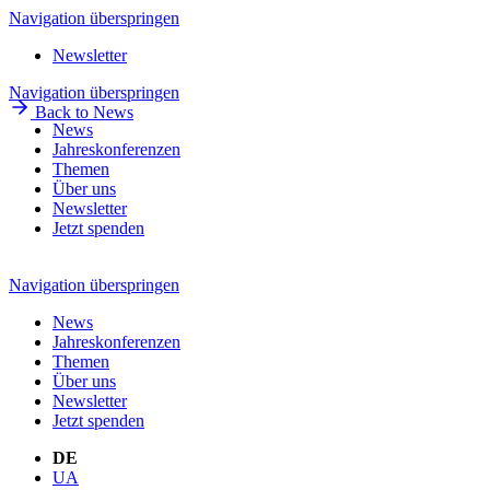
Navigation überspringen
Newsletter
Navigation überspringen
Back to News
News
Jahreskonferenzen
Themen
Über uns
Newsletter
Jetzt spenden
Navigation überspringen
News
Jahreskonferenzen
Themen
Über uns
Newsletter
Jetzt spenden
DE
UA