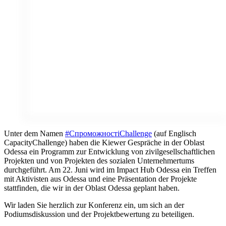
Unter dem Namen
#СпроможностіChallenge
(auf Englisch
CapacityChallenge) haben die Kiewer Gespräche in der Oblast
Odessa ein Programm zur Entwicklung von zivilgesellschaftlichen
Projekten und von Projekten des sozialen Unternehmertums
durchgeführt. Am 22. Juni wird im Impact Hub Odessa ein Treffen
mit Aktivisten aus Odessa und eine Präsentation der Projekte
stattfinden, die wir in der Oblast Odessa geplant haben.
Wir laden Sie herzlich zur Konferenz ein, um sich an der
Podiumsdiskussion und der Projektbewertung zu beteiligen.