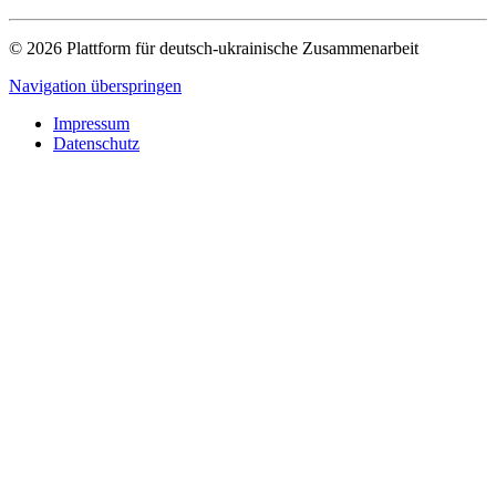
© 2026 Plattform für deutsch-ukrainische Zusammenarbeit
Navigation überspringen
Impressum
Datenschutz