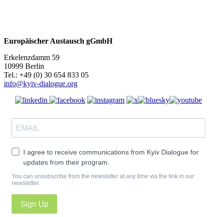
Europäischer Austausch gGmbH
Erkelenzdamm 59
10999 Berlin
Теl.: +49 (0) 30 654 833 05
info@kyiv-dialogue.org
I agree to receive communications from Kyiv Dialogue for
updates from their program.
You can unsubscribe from the newsletter at any time via the link in our
newsletter.
Sign Up