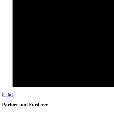
Zurück
Partner und Förderer