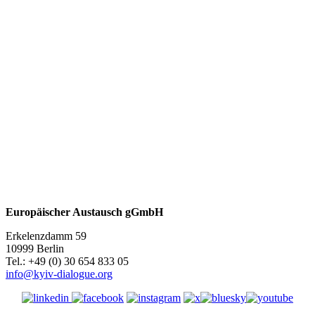
Europäischer Austausch gGmbH
Erkelenzdamm 59
10999 Berlin
Теl.: +49 (0) 30 654 833 05
info@kyiv-dialogue.org