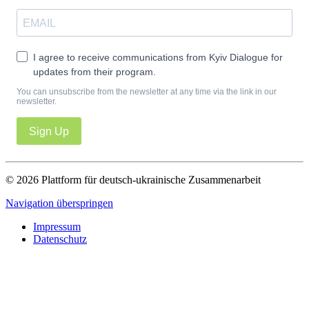
I agree to receive communications from Kyiv Dialogue for
updates from their program.
You can unsubscribe from the newsletter at any time via the link in our
newsletter.
Sign Up
© 2026 Plattform für deutsch-ukrainische Zusammenarbeit
Navigation überspringen
Impressum
Datenschutz