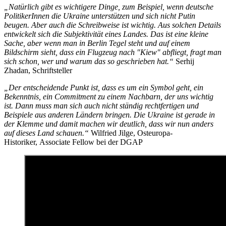
„Natürlich gibt es wichtigere Dinge, zum Beispiel, wenn deutsche
PolitikerInnen die Ukraine unterstützen und sich nicht Putin
beugen. Aber auch die Schreibweise ist wichtig. Aus solchen Details
entwickelt sich die Subjektivität eines Landes. Das ist eine kleine
Sache, aber wenn man in Berlin Tegel steht und auf einem
Bildschirm sieht, dass ein Flugzeug nach "Kiew" abfliegt, fragt man
sich schon, wer und warum das so geschrieben hat.“
Serhij
Zhadan, Schriftsteller
„Der entscheidende Punkt ist, dass es um ein Symbol geht, ein
Bekenntnis, ein Commitment zu einem Nachbarn, der uns wichtig
ist. Dann muss man sich auch nicht ständig rechtfertigen und
Beispiele aus anderen Ländern bringen. Die Ukraine ist gerade in
der Klemme und damit machen wir deutlich, dass wir nun anders
auf dieses Land schauen.“
Wilfried Jilge, Osteuropa-
Historiker, Associate Fellow bei der DGAP