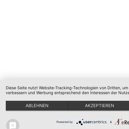
Diese Seite nutzt Website-Tracking-Technologien von Dritten, um 
verbessern und Werbung entsprechend den Interessen der Nutze
ABLEHNEN
AKZEPTIEREN
Powered by
&