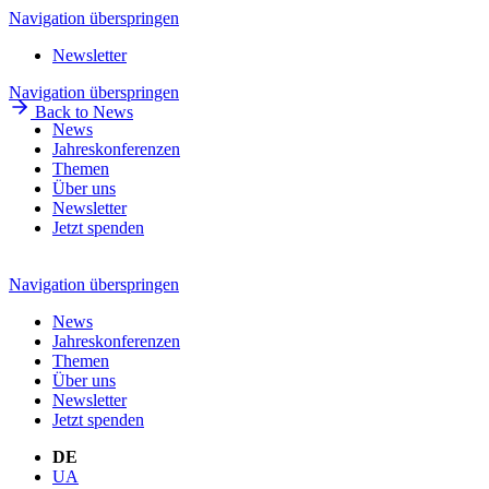
Navigation überspringen
Newsletter
Navigation überspringen
Back to News
News
Jahreskonferenzen
Themen
Über uns
Newsletter
Jetzt spenden
Navigation überspringen
News
Jahreskonferenzen
Themen
Über uns
Newsletter
Jetzt spenden
DE
UA