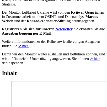
Strategie.
Der Monitor Luftkrieg Ukraine wird von den
Kyjiwer Gesprächen
in Zusammenarbeit mit dem OSINT- und Datenanalyst
Marcus
Welsch
und der
Konrad-Adenauer-Stiftung
herausgegeben.
Registrieren Sie sich für unseren
Newsletter
. So erhalten Sie alle
Ausgaben bequem per E-Mail.
Weitere Informationen zu der Reihe sowie alle vorigen Ausgaben
finden Sie
↗ hier.
Damit wir den Monitor weiter ausbauen und fortführen können, sind
wir auf finanzielle Unterstützung angewiesen. Sie können
↗ hier
dafür spenden.
Inhalt