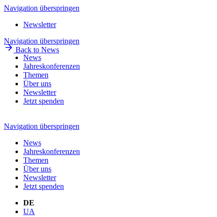
Navigation überspringen
Newsletter
Navigation überspringen
Back to News
News
Jahreskonferenzen
Themen
Über uns
Newsletter
Jetzt spenden
Navigation überspringen
News
Jahreskonferenzen
Themen
Über uns
Newsletter
Jetzt spenden
DE
UA