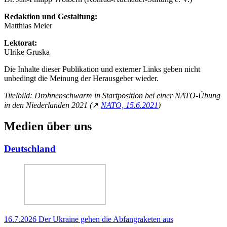
Redaktion und Gestaltung:
Matthias Meier
Lektorat:
Ulrike Gruska
Die Inhalte dieser Publikation und externer Links geben nicht
unbedingt die Meinung der Herausgeber wieder.
Titelbild: Drohnenschwarm in Startposition bei einer NATO-Übung
in den Niederlanden 2021 (
↗
NATO, 15.6.2021
)
Medien über uns
Deutschland
16.7.2026 Der Ukraine gehen die Abfangraketen aus