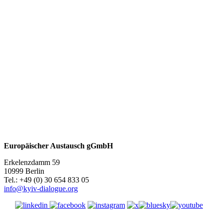
Europäischer Austausch gGmbH
Erkelenzdamm 59
10999 Berlin
Теl.: +49 (0) 30 654 833 05
info@kyiv-dialogue.org