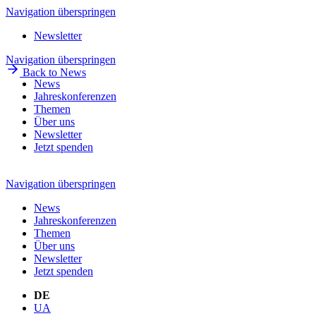
Navigation überspringen
Newsletter
Navigation überspringen
Back to News
News
Jahreskonferenzen
Themen
Über uns
Newsletter
Jetzt spenden
Navigation überspringen
News
Jahreskonferenzen
Themen
Über uns
Newsletter
Jetzt spenden
DE
UA