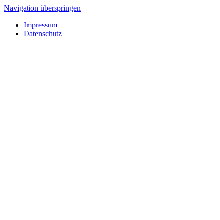
Navigation überspringen
Impressum
Datenschutz