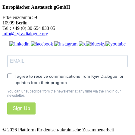
Europäischer Austausch gGmbH
Erkelenzdamm 59
10999 Berlin
Теl.: +49 (0) 30 654 833 05
info@kyiv-dialogue.org
I agree to receive communications from Kyiv Dialogue for
updates from their program.
You can unsubscribe from the newsletter at any time via the link in our
newsletter.
Sign Up
© 2026 Plattform für deutsch-ukrainische Zusammenarbeit