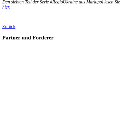
Den siebten Teil
der Serie #RegioUkraine aus Mariupol lesen Sie
hier
.
Zurück
Partner und Förderer