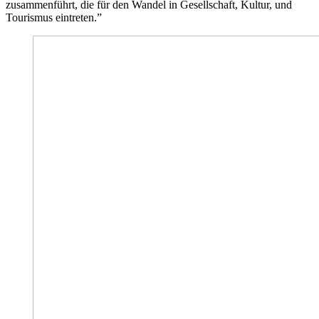
zusammenführt, die für den Wandel in Gesellschaft, Kultur, und
Tourismus eintreten.”