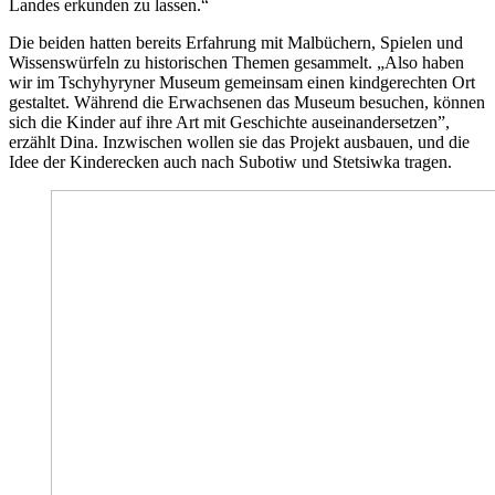
Landes erkunden zu lassen.“
Die beiden hatten bereits Erfahrung mit Malbüchern, Spielen und
Wissenswürfeln zu historischen Themen gesammelt. „Also haben
wir im Tschyhyryner Museum gemeinsam einen kindgerechten Ort
gestaltet. Während die Erwachsenen das Museum besuchen, können
sich die Kinder auf ihre Art mit Geschichte auseinandersetzen”,
erzählt Dina. Inzwischen wollen sie das Projekt ausbauen, und die
Idee der Kinderecken auch nach Subotiw und Stetsiwka tragen.