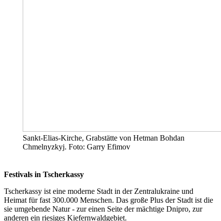
Sankt-Elias-Kirche, Grabstätte von Hetman Bohdan
Chmelnyzkyj. Foto: Garry Efimov
Festivals in Tscherkassy
Tscherkassy ist eine moderne Stadt in der Zentralukraine und
Heimat für fast 300.000 Menschen. Das große Plus der Stadt ist die
sie umgebende Natur ‑ zur einen Seite der mächtige Dnipro, zur
anderen ein riesiges Kiefernwaldgebiet.