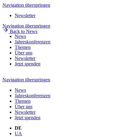
Navigation überspringen
Newsletter
Navigation überspringen
Back to News
News
Jahreskonferenzen
Themen
Über uns
Newsletter
Jetzt spenden
Navigation überspringen
News
Jahreskonferenzen
Themen
Über uns
Newsletter
Jetzt spenden
DE
UA