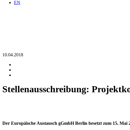
EN
10.04.2018
Stellenaus­schreibung: Projekt­
Der Europäische Austausch gGmbH Berlin besetzt zum 15. Mai 2