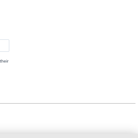
their