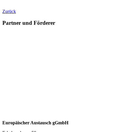
Zurück
Partner und Förderer
Europäischer Austausch gGmbH