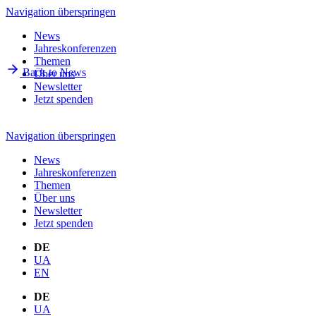
Navigation überspringen
News
Jahreskonferenzen
Themen
Back to News
Über uns
Newsletter
Jetzt spenden
Navigation überspringen
News
Jahreskonferenzen
Themen
Über uns
Newsletter
Jetzt spenden
DE
UA
EN
DE
UA