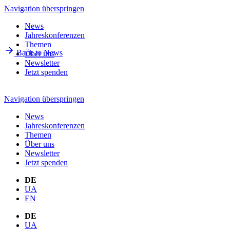
Navigation überspringen
News
Jahreskonferenzen
Themen
Back to News
Über uns
Newsletter
Jetzt spenden
Navigation überspringen
News
Jahreskonferenzen
Themen
Über uns
Newsletter
Jetzt spenden
DE
UA
EN
DE
UA