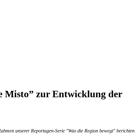
ne Misto” zur Entwicklung der
 Rahmen unserer Reportagen-Serie "Was die Region bewegt" berichten