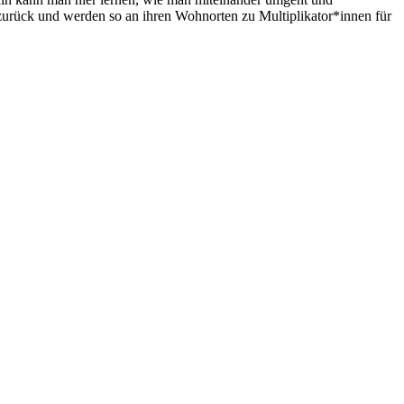
g zurück und werden so an ihren Wohnorten zu Multiplikator*innen für