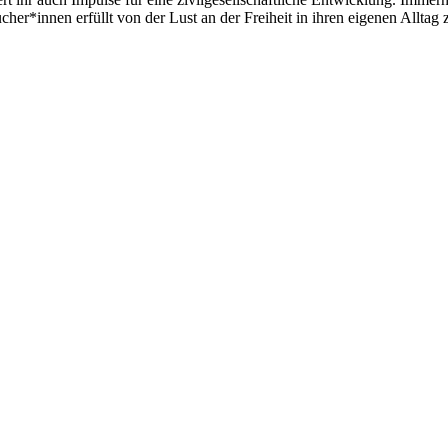
cher*innen erfüllt von der Lust an der Freiheit in ihren eigenen Allta