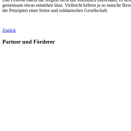
gemeinsam etwas entstehen lässt. Vielleicht kehren ja so manche Besu
die Prinzipien einer freien und solidarischen Gesellschaft.
Zurück
Partner und Förderer