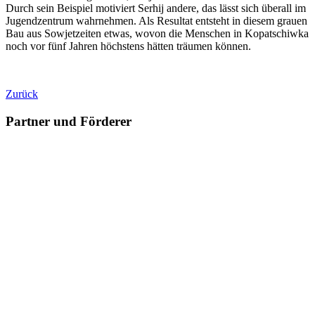
Durch sein Beispiel motiviert Serhij andere, das lässt sich überall im
Jugendzentrum wahrnehmen. Als Resultat entsteht in diesem grauen
Bau aus Sowjetzeiten etwas, wovon die Menschen in Kopatschiwka
noch vor fünf Jahren höchstens hätten träumen können.
Zurück
Partner und Förderer