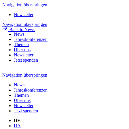
Navigation überspringen
Newsletter
Navigation überspringen
Back to News
News
Jahreskonferenzen
Themen
Über uns
Newsletter
Jetzt spenden
Navigation überspringen
News
Jahreskonferenzen
Themen
Über uns
Newsletter
Jetzt spenden
DE
UA