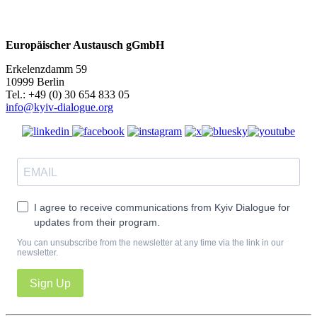
Europäischer Austausch gGmbH
Erkelenzdamm 59
10999 Berlin
Теl.: +49 (0) 30 654 833 05
info@kyiv-dialogue.org
I agree to receive communications from Kyiv Dialogue for
updates from their program.
You can unsubscribe from the newsletter at any time via the link in our
newsletter.
Sign Up