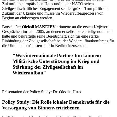
Zukunft im europäischen Haus und in der NATO sehen.
Zivilgesellschaftliches Engagement sei der größte Trumpf für die
Zukunft der Ukraine und müsse im Wiederaufbauprozess von
Beginn an einbezogen werden.
Botschafter
Oleksii MAKEIEV
erinnerte an die ersten Kyjiwer
Gesprächen im Jahr 2005, an denen er selbst bereits teilgenommen
hatte und bekräftigte seine Bereitschaft, sich für eine starke
Einbindung der Zivilgesellschaft bei der Wiederaufbaukonferenz für
die Ukraine im nächsten Jahr in Berlin einzusetzen.
"Was internationale Partner tun können:
Militärische Unterstützung im Krieg und
Stärkung der Zivilgesellschaft im
Wiederaufbau"
Präsentation der Policy Study: Dr. Oksana Huss
Policy Study: Die Rolle lokaler Demokratie für die
Versorgung von Binnenvertriebenen