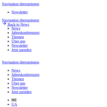
Navigation überspringen
Newsletter
Navigation überspringen
Back to News
News
Jahreskonferenzen
Themen
Über uns
Newsletter
Jetzt spenden
Navigation überspringen
News
Jahreskonferenzen
Themen
Über uns
Newsletter
Jetzt spenden
DE
UA