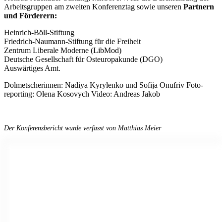
Arbeitsgruppen am zweiten Konferenztag sowie unseren
Partnern
und Förderern:
Heinrich-Böll-Stiftung
Friedrich-Naumann-Stiftung für die Freiheit
Zentrum Liberale Moderne (LibMod)
Deutsche Gesellschaft für Osteuropakunde (DGO)
Auswärtiges Amt.
Dolmetscherinnen: Nadiya Kyrylenko und Sofija Onufriv Foto-
reporting: Olena Kosovych Video: Andreas Jakob
Der Konferenzbericht wurde verfasst von Matthias Meier