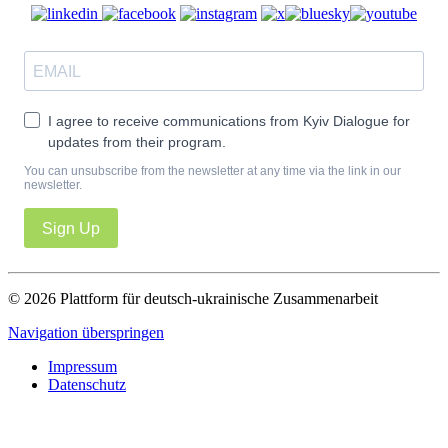
I agree to receive communications from Kyiv Dialogue for
updates from their program.
You can unsubscribe from the newsletter at any time via the link in our
newsletter.
Sign Up
© 2026 Plattform für deutsch-ukrainische Zusammenarbeit
Navigation überspringen
Impressum
Datenschutz