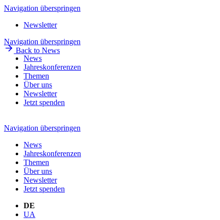
Navigation überspringen
Newsletter
Navigation überspringen
Back to News
News
Jahreskonferenzen
Themen
Über uns
Newsletter
Jetzt spenden
Navigation überspringen
News
Jahreskonferenzen
Themen
Über uns
Newsletter
Jetzt spenden
DE
UA