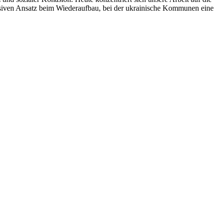
lusiven Ansatz beim Wiederaufbau, bei der ukrainische Kommunen eine