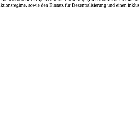
anktionsregime, sowie den Einsatz für Dezentralisierung und einen ink