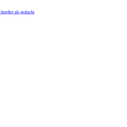
hneller als gedacht