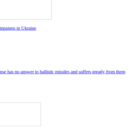
mpaigns in Ukraine
nse has no answer to ballistic missiles and suffers greatly from them