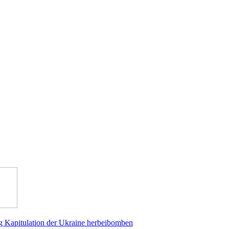
g Kapitulation der Ukraine herbeibomben