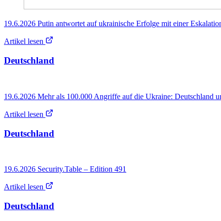
19.6.2026 Putin antwortet auf ukrainische Erfolge mit einer Eskalatio
Artikel lesen
Deutschland
19.6.2026 Mehr als 100.000 Angriffe auf die Ukraine: Deutschland u
Artikel lesen
Deutschland
19.6.2026 Security.Table – Edition 491
Artikel lesen
Deutschland