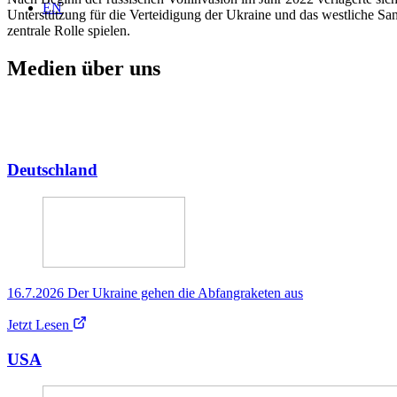
EN
Unterstützung für die Verteidigung der Ukraine und das westliche S
zentrale Rolle spielen.
Medien über uns
Deutschland
16.7.2026 Der Ukraine gehen die Abfangraketen aus
Jetzt Lesen
USA