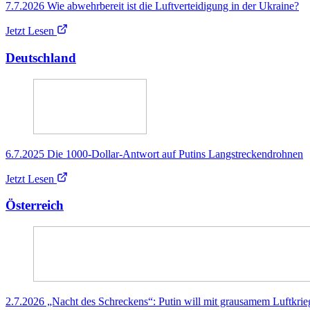
7.7.2026 Wie abwehrbereit ist die Luftverteidigung in der Ukraine?
Jetzt Lesen
Deutschland
6.7.2025 Die 1000-Dollar-Antwort auf Putins Langstreckendrohnen
Jetzt Lesen
Österreich
2.7.2026 „Nacht des Schreckens“: Putin will mit grausamem Luftkrie