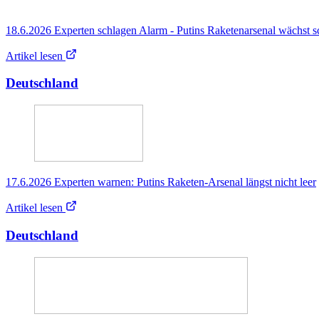
18.6.2026 Experten schlagen Alarm - Putins Raketenarsenal wächst sc
Artikel lesen
Deutschland
17.6.2026 Experten warnen: Putins Raketen-Arsenal längst nicht leer
Artikel lesen
Deutschland