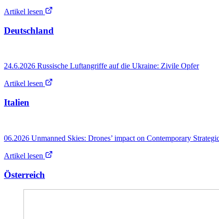
Artikel lesen
Deutschland
24.6.2026 Russische Luftangriffe auf die Ukraine: Zivile Opfer
Artikel lesen
Italien
06.2026 Unmanned Skies: Drones’ impact on Contemporary Strategi
Artikel lesen
Österreich