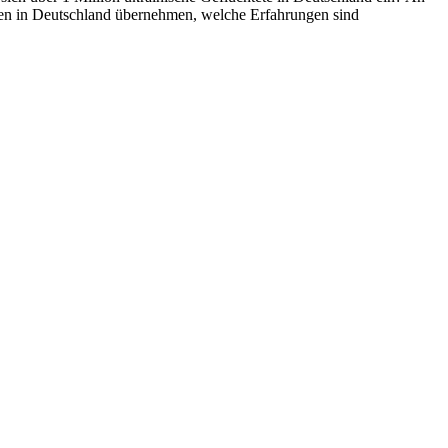
eten in Deutschland übernehmen, welche Erfahrungen sind