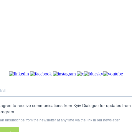
I agree to receive communications from Kyiv Dialogue for updates from 
program.
an unsubscribe from the newsletter at any time via the link in our newsletter.