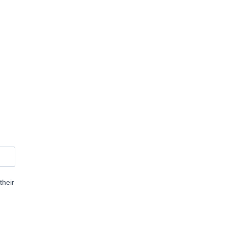
their