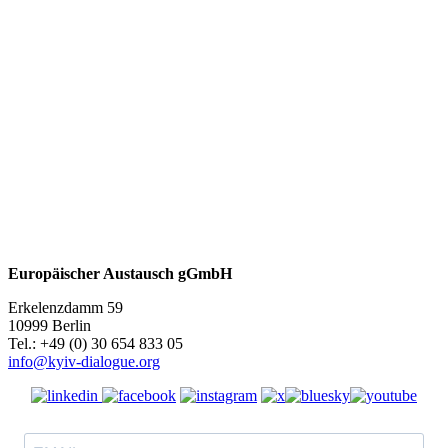
Europäischer Austausch gGmbH
Erkelenzdamm 59
10999 Berlin
Теl.: +49 (0) 30 654 833 05
info@kyiv-dialogue.org