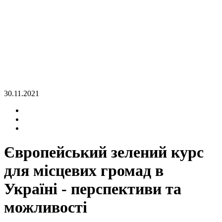
30.11.2021
Європейський зелений курс
для місцевих громад в
Україні - перспективи та
можливості