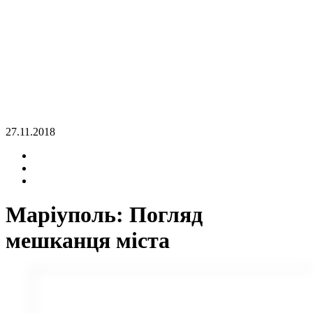
27.11.2018
Маріуполь: Погляд
мешканця міста