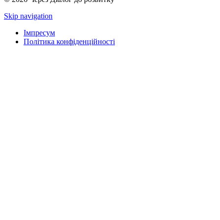
Skip navigation
Імпресум
Політика конфіденційності