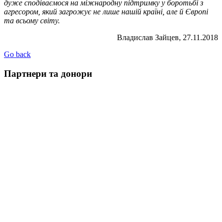
дуже сподіваємося на міжнародну підтримку у боротьбі з
агресором, який загрожує не лише нашій країні, але й Європі
та всьому світу.
Владислав Зайцев, 27.11.2018
Go back
Партнери та донори