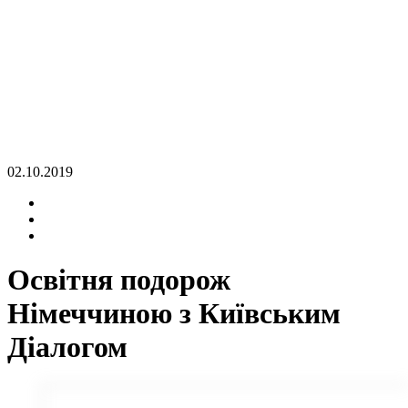
02.10.2019
Освітня подорож
Німеччиною з Київським
Діалогом