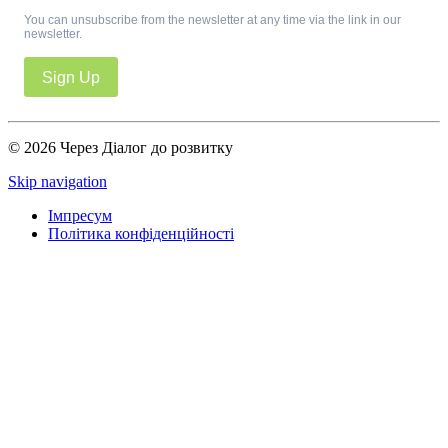
You can unsubscribe from the newsletter at any time via the link in our
newsletter.
Sign Up
© 2026 Через Діалог до розвитку
Skip navigation
Імпресум
Політика конфіденційності