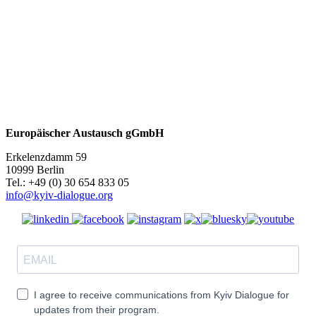
Europäischer Austausch gGmbH
Erkelenzdamm 59
10999 Berlin
Теl.: +49 (0) 30 654 833 05
info@kyiv-dialogue.org
I agree to receive communications from Kyiv Dialogue for
updates from their program.