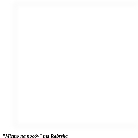
"Місто на пробу" та Rabryka