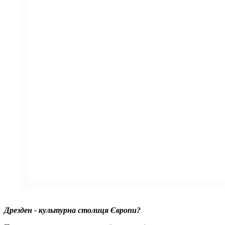
Дрезден - культурна столиця Європи?