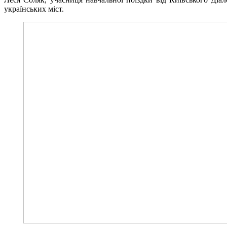
українських міст.