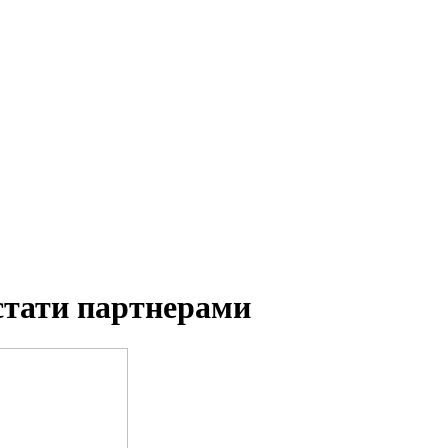
стати партнерами