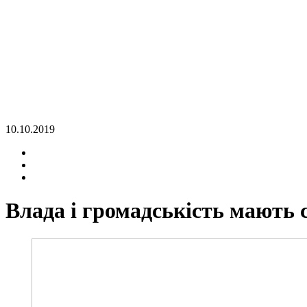
10.10.2019
Влада і громадськість мають 