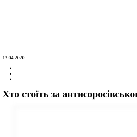
13.04.2020
Хто стоїть за антисоросівсько