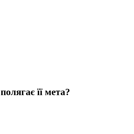
полягає її мета?