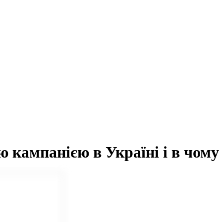
ю кампанією в Україні і в чому 