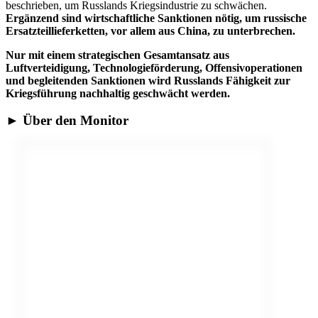
beschrieben, um Russlands Kriegsindustrie zu schwächen.
Ergänzend sind wirtschaftliche Sanktionen nötig, um russische
Ersatzteillieferketten, vor allem aus China, zu unterbrechen.
Nur mit einem strategischen Gesamtansatz aus
Luftverteidigung, Technologieförderung, Offensivoperationen
und begleitenden Sanktionen wird Russlands Fähigkeit zur
Kriegsführung nachhaltig geschwächt werden.
► Über den Monitor