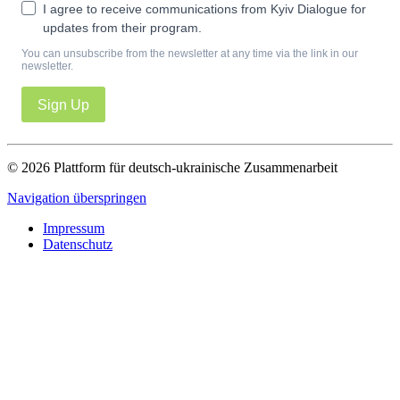
I agree to receive communications from Kyiv Dialogue for
updates from their program.
You can unsubscribe from the newsletter at any time via the link in our
newsletter.
Sign Up
© 2026 Plattform für deutsch-ukrainische Zusammenarbeit
Navigation überspringen
Impressum
Datenschutz