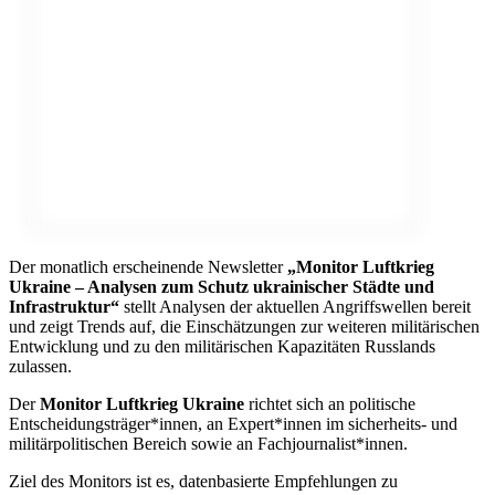
Der monatlich erscheinende Newsletter
„Monitor Luftkrieg
Ukraine – Analysen zum Schutz ukrainischer Städte und
Infrastruktur“
stellt Analysen der aktuellen Angriffswellen bereit
und zeigt Trends auf, die Einschätzungen zur weiteren militärischen
Entwicklung und zu den militärischen Kapazitäten Russlands
zulassen.
Der
Monitor Luftkrieg Ukraine
richtet sich an politische
Entscheidungsträger*innen, an Expert*innen im sicherheits- und
militärpolitischen Bereich sowie an Fachjournalist*innen.
Ziel des Monitors ist es, datenbasierte Empfehlungen zu