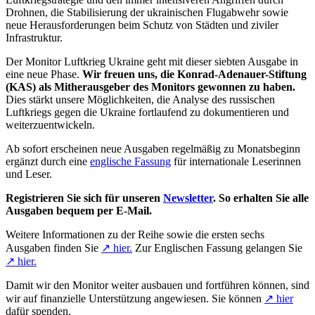
Drohnen, die Stabilisierung der ukrainischen Flugabwehr sowie
neue Herausforderungen beim Schutz von Städten und ziviler
Infrastruktur.
Der Monitor Luftkrieg Ukraine geht mit dieser siebten Ausgabe in
eine neue Phase.
Wir freuen uns, die Konrad-Adenauer-Stiftung
(KAS) als Mitherausgeber des Monitors gewonnen zu haben.
Dies stärkt unsere Möglichkeiten, die Analyse des russischen
Luftkriegs gegen die Ukraine fortlaufend zu dokumentieren und
weiterzuentwickeln.
Ab sofort erscheinen neue Ausgaben regelmäßig zu Monatsbeginn
ergänzt durch eine
englische Fassung
für internationale Leserinnen
und Leser.
Registrieren Sie sich für unseren
Newsletter
. So erhalten Sie alle
Ausgaben bequem per E-Mail.
Weitere Informationen zu der Reihe sowie die ersten sechs
Ausgaben finden Sie
↗ hier.
Zur Englischen Fassung gelangen Sie
↗ hier.
Damit wir den Monitor weiter ausbauen und fortführen können, sind
wir auf finanzielle Unterstützung angewiesen. Sie können
↗ hier
dafür spenden.