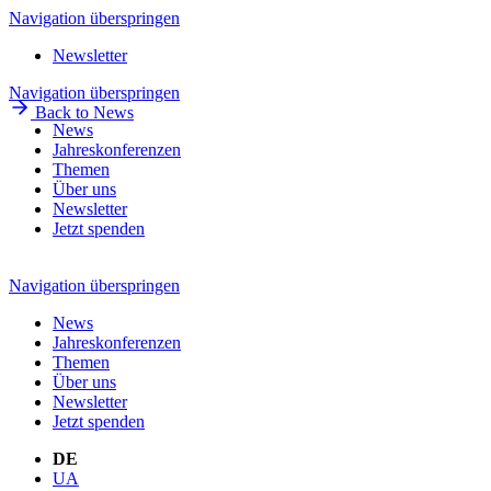
Navigation überspringen
Newsletter
Navigation überspringen
Back to News
News
Jahreskonferenzen
Themen
Über uns
Newsletter
Jetzt spenden
Navigation überspringen
News
Jahreskonferenzen
Themen
Über uns
Newsletter
Jetzt spenden
DE
UA