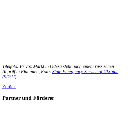
Titelfoto: Privoz-Markt in Odesa steht nach einem russischen
Angriff in Flammen, Foto:
State Emergency Service of Ukraine
(SESU)
Zurück
Partner und Förderer