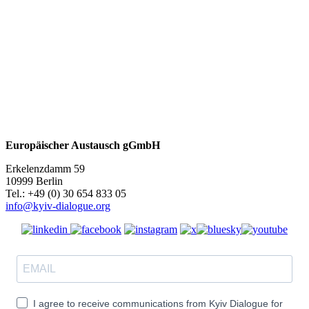
Europäischer Austausch gGmbH
Erkelenzdamm 59
10999 Berlin
Теl.: +49 (0) 30 654 833 05
info@kyiv-dialogue.org
I agree to receive communications from Kyiv Dialogue for