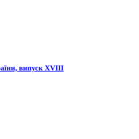
аїни, випуск XVIII