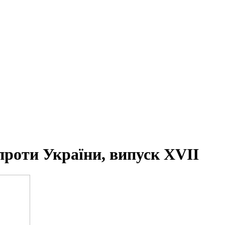
проти України, випуск XVII