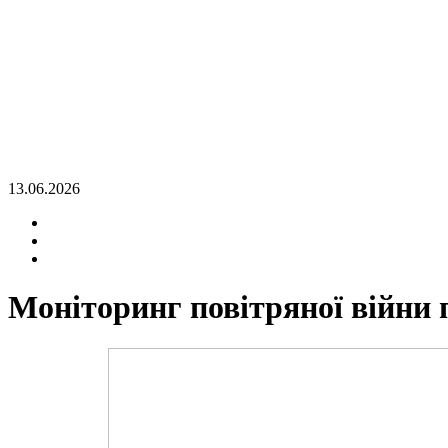
13.06.2026
Моніторинг повітряної війни 